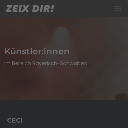
Künstler:innen
Im Bereich Bayerisch-Schwaben
CECI